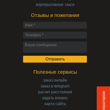
корпоративное такси
Отзывы и пожелания
Полезные сервисы
заказ онлайн
заказ в telegram
расчет расстояния
Чат с оператором
задать вопрос
карта сайта