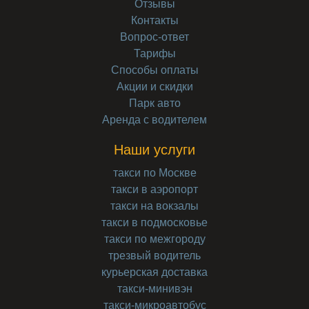
Отзывы
Контакты
Вопрос-ответ
Тарифы
Способы оплаты
Акции и скидки
Парк авто
Аренда с водителем
Наши услуги
такси по Москве
такси в аэропорт
такси на вокзалы
такси в подмосковье
такси по межгороду
трезвый водитель
курьерская доставка
такси-минивэн
такси-микроавтобус