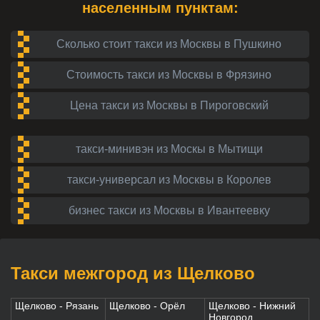
населенным пунктам:
Сколько стоит такси из Москвы в Пушкино
Стоимость такси из Москвы в Фрязино
Цена такси из Москвы в Пироговский
такси-минивэн из Москы в Мытищи
такси-универсал из Москвы в Королев
бизнес такси из Москвы в Ивантеевку
Такси межгород из Щелково
Щелково - Рязань
Щелково - Орёл
Щелково - Нижний
Новгород