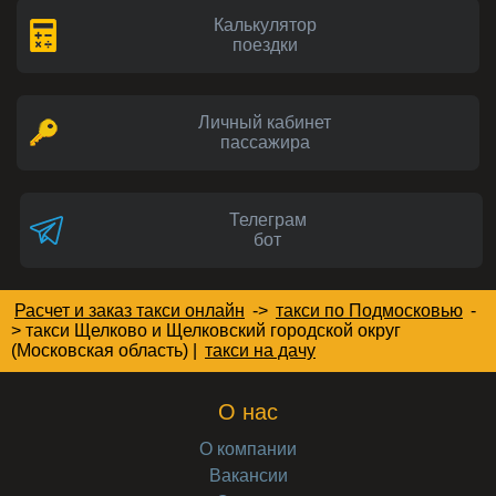
Калькулятор
поездки
Личный кабинет
пассажира
Телеграм
бот
Расчет и заказ такси онлайн
->
такси по Подмосковью
-
>
такси Щелково и Щелковский городской округ
(Московская область)
|
такси на дачу
О нас
О компании
Вакансии