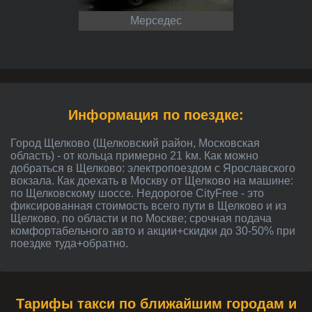
Мерседес
Информация по поездке:
город Щелково (Щелковский район, Московская
область) - от кольца примерно 21 kм. Как можно
добраться в Щелково: электропоездом с Ярославского
вокзала. Как доехать в Москву от Щелково на машине:
по Щелковскому шоссе. Недорогое CityFree - это
фиксированная стоимость всего пути в Щелково и из
Щелково, по области и по Москве; срочная подача
комфортабельного авто и акции+скидки до 30-50% при
поездке туда+обратно.
Тарифы такси по ближайшим городам и